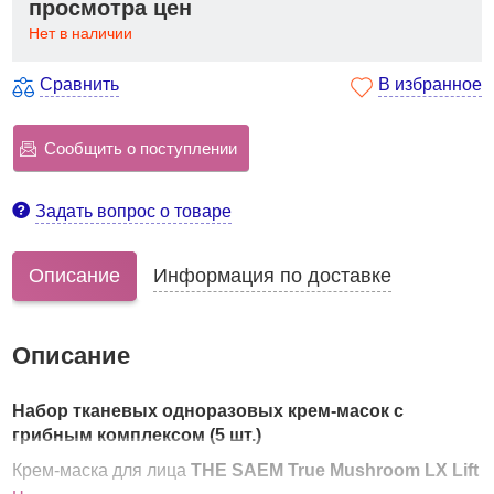
просмотра цен
Нет в наличии
Сравнить
В избранное
Сообщить о поступлении
Задать вопрос о товаре
Описание
Информация по доставке
Описание
Набор тканевых одноразовых крем-масок с
грибным комплексом (5 шт.)
Крем-маска для лица
THE SAEM True Mushroom LX Lift