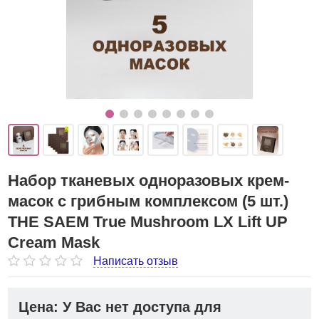
Набор тканевых одноразовых крем-
масок с грибным комплексом (5 шт.)
THE SAEM True Mushroom LX Lift UP
Cream Mask
Написать отзыв
Цена: У Вас нет доступа для