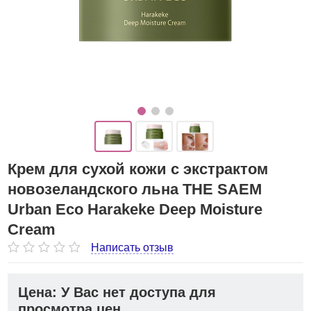
Крем для сухой кожи с экстрактом
новозеландского льна THE SAEM
Urban Eco Harakeke Deep Moisture
Cream
Написать отзыв
Цена: У Вас нет доступа для
просмотра цен