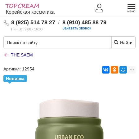
Корейская косметика
8 (925) 514 78 27
/
8 (910) 485 88 79
Заказать звонок
Пн - Вс: 9:00 - 16:00
Найти
THE SAEM
Артикул:
12954
Новинка