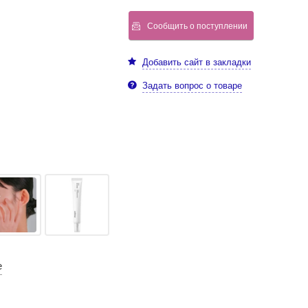
Сообщить о поступлении
Добавить сайт в закладки
Задать вопрос о товаре
е