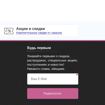
Акции и скидки
Накопительные скидки от заказов.
Будь первым
Узнавайте первыми о скидках,
распродажах, специальных акциях,
поступлениях и новостях!
Никакого спама, обещаем.
Ваш E-Mail
Подписаться