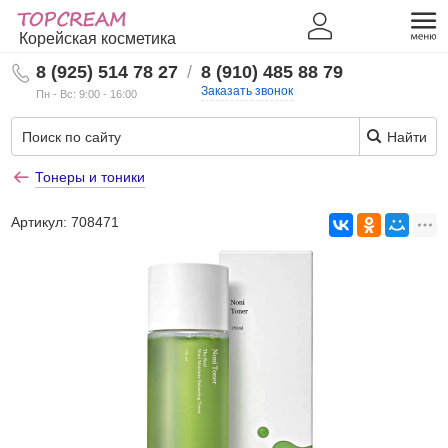
Корейская косметика
8 (925) 514 78 27
/
8 (910) 485 88 79
Заказать звонок
Пн - Вс: 9:00 - 16:00
Найти
Тонеры и тоники
Артикул:
708471