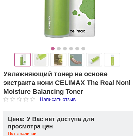
Увлажняющий тонер на основе
экстракта нони CELIMAX The Real Noni
Moisture Balancing Toner
Написать отзыв
Цена: У Вас нет доступа для
просмотра цен
Нет в наличии