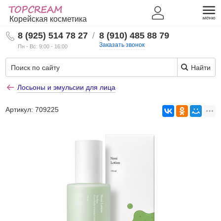
Корейская косметика
8 (925) 514 78 27
/
8 (910) 485 88 79
Заказать звонок
Пн - Вс: 9:00 - 16:00
Найти
Лосьоны и эмульсии для лица
Артикул:
709225