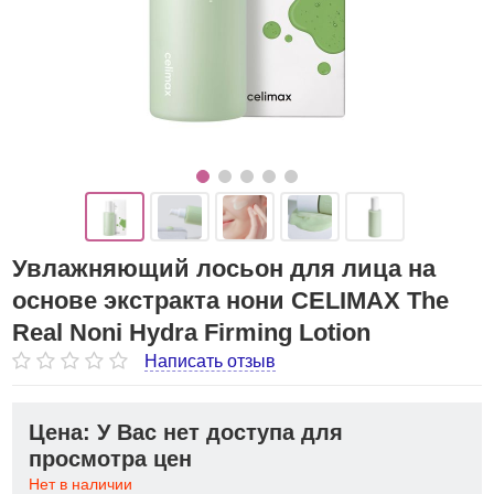
Увлажняющий лосьон для лица на
основе экстракта нони CELIMAX The
Real Noni Hydra Firming Lotion
Написать отзыв
Цена: У Вас нет доступа для
просмотра цен
Нет в наличии