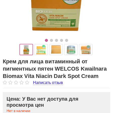
Крем для лица витаминный от
пигментных пятен WELCOS Kwailnara
Biomax Vita Niacin Dark Spot Cream
Написать отзыв
Цена: У Вас нет доступа для
просмотра цен
Нет в наличии