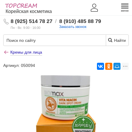
Корейская косметика
8 (925) 514 78 27
/
8 (910) 485 88 79
Заказать звонок
Пн - Вс: 9:00 - 16:00
Найти
Кремы для лица
Артикул:
050094