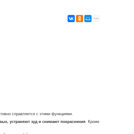
тивно справляется с этими функциями.
вых, устраняют зуд и снимают покраснения
. Кроме