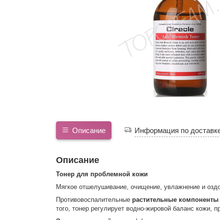
Описание
Информация по доставк
Описание
Тонер для проблемной кожи
Мягкое отшелушивание, очищение, увлажнение и озд
Противовоспалительные
растительные компоненты 
того, тонер регулирует водно-жировой баланс кожи, 