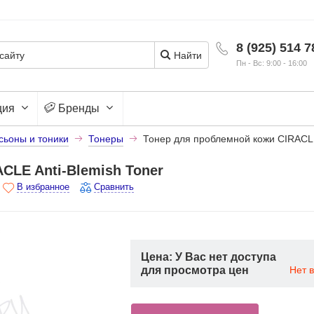
8 (925) 514 7
Найти
Пн - Вс: 9:00 - 16:00
ция
Бренды
сьоны и тоники
Тонеры
Тонер для проблемной кожи CIRACLE
CLE Anti-Blemish Toner
В избранное
Сравнить
Цена: У Вас нет доступа
для просмотра цен
Нет 