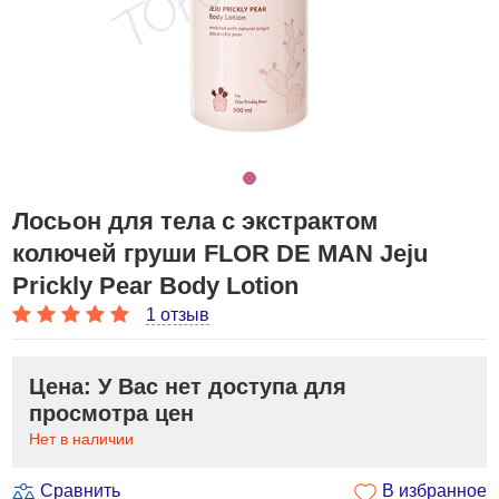
Лосьон для тела с экстрактом
колючей груши FLOR DE MAN Jeju
Prickly Pear Body Lotion
1 отзыв
Цена: У Вас нет доступа для
просмотра цен
Нет в наличии
Сравнить
В избранное