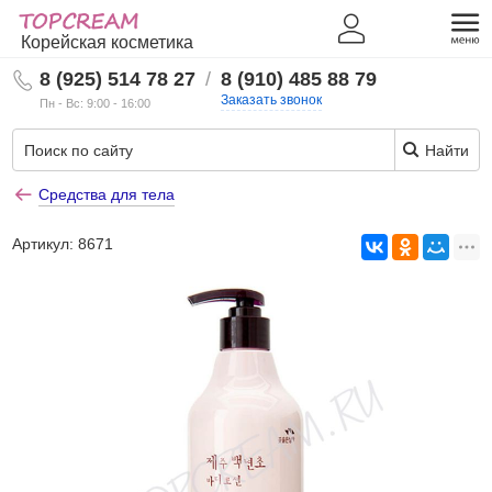
Корейская косметика
8 (925) 514 78 27
/
8 (910) 485 88 79
Заказать звонок
Пн - Вс: 9:00 - 16:00
Найти
Средства для тела
Артикул:
8671