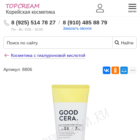
Корейская косметика
8 (925) 514 78 27
/
8 (910) 485 88 79
Заказать звонок
Пн - Вс: 9:00 - 16:00
Найти
Косметика с гиалуроновой кислотой
Артикул:
8806