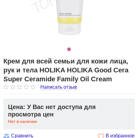
Крем для всей семьи для кожи лица,
рук и тела HOLIKA HOLIKA Good Cera
Super Ceramide Family Oil Cream
Написать отзыв
Цена: У Вас нет доступа для
просмотра цен
Нет в наличии
Сравнить
В избранное