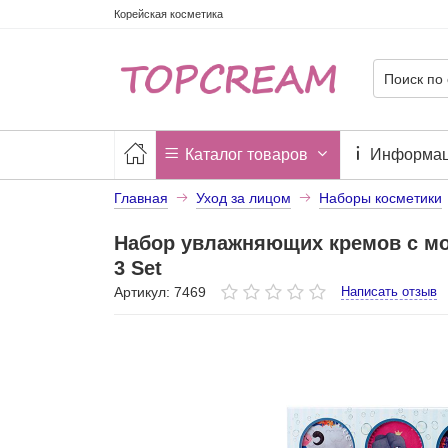
Корейская косметика
Каталог товаров
Информа
Главная
Уход за лицом
Наборы косметики
Набор увлажняющих кремов с мо
3 Set
Артикул: 7469
Написать отзыв