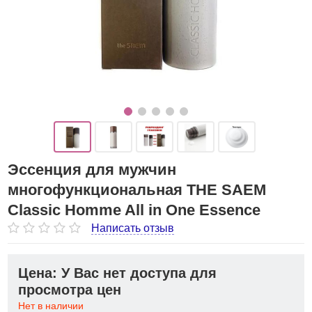
Эссенция для мужчин
многофункциональная THE SAEM
Classic Homme All in One Essence
Написать отзыв
Цена: У Вас нет доступа для
просмотра цен
Нет в наличии