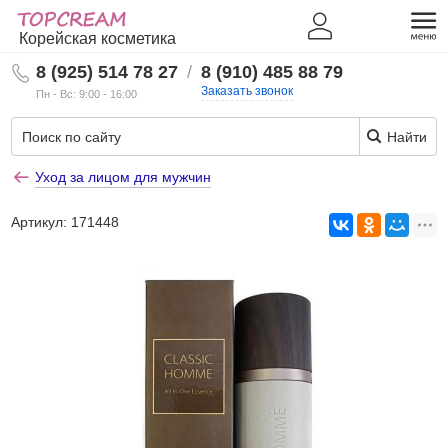
Корейская косметика
8 (925) 514 78 27
/
8 (910) 485 88 79
Заказать звонок
Пн - Вс: 9:00 - 16:00
Найти
Уход за лицом для мужчин
Артикул:
171448