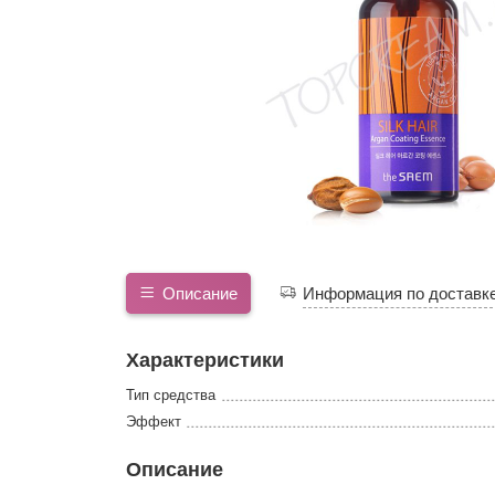
Описание
Информация по доставк
Характеристики
Тип средства
Эффект
Описание