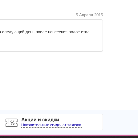
5 Апреля 2015
На следующий день после нанесения волос стал
Акции и скидки
Накопительные скидки от заказов.