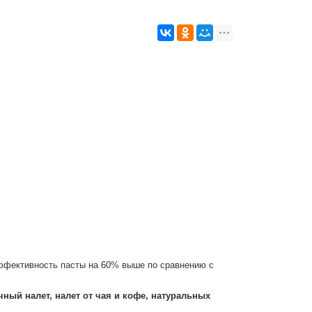
эффективность пасты на 60% выше по сравнению с
чный налет, налет от чая и кофе, натуральных