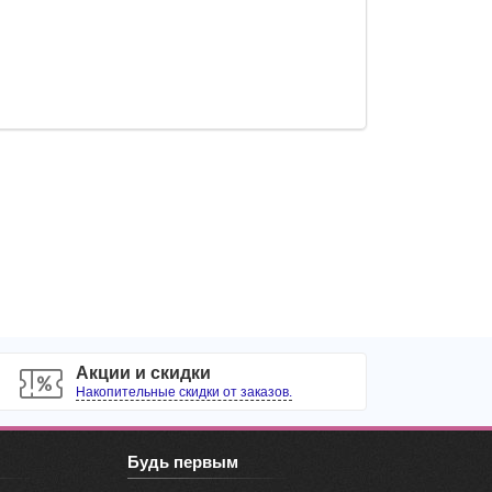
Акции и скидки
Накопительные скидки от заказов.
Будь первым