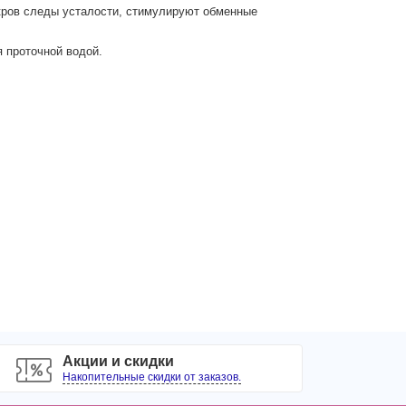
кров следы усталости, стимулируют обменные
 проточной водой.
Акции и скидки
Накопительные скидки от заказов.