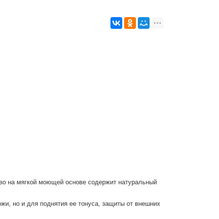
тво на мягкой моющей основе содержит натуральный
и, но и для поднятия ее тонуса, защиты от внешних