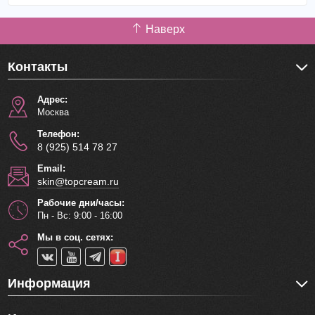
Наверх
Контакты
Адрес:
Москва
Телефон:
8 (925) 514 78 27
Email:
skin@topcream.ru
Рабочие дни/часы:
Пн - Вс: 9:00 - 16:00
Мы в соц. сетях:
Информация