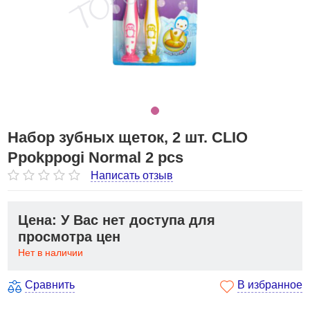
Набор зубных щеток, 2 шт. CLIO
Ppokppogi Normal 2 pcs
Написать отзыв
Цена: У Вас нет доступа для
просмотра цен
Нет в наличии
Сравнить
В избранное