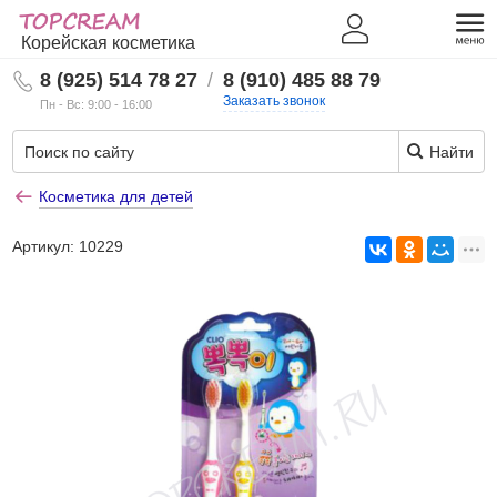
Корейская косметика
8 (925) 514 78 27
/
8 (910) 485 88 79
Заказать звонок
Пн - Вс: 9:00 - 16:00
Найти
Косметика для детей
Артикул:
10229