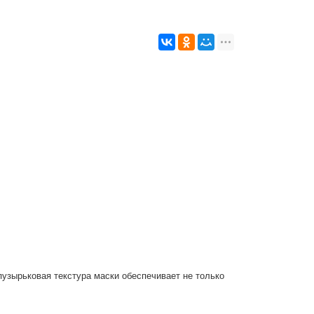
узырьковая текстура маски обеспечивает не только