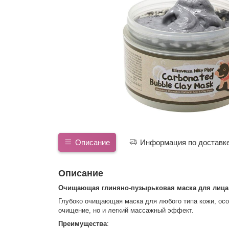
Описание
Информация по доставк
Описание
Очищающая глиняно-пузырьковая маска для лица
Глубоко очищающая маска для любого типа кожи, особ
очищение, но и легкий массажный эффект.
Преимущества
: