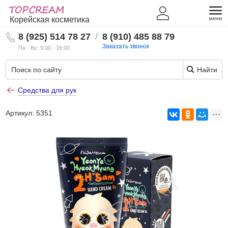
Корейская косметика
8 (925) 514 78 27
/
8 (910) 485 88 79
Заказать звонок
Пн - Вс: 9:00 - 16:00
Найти
Средства для рук
Артикул:
5351