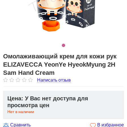
Омолаживающий крем для кожи рук
ELIZAVECCA YeonYe HyeokMyung 2H
Sam Hand Cream
Написать отзыв
Цена: У Вас нет доступа для
просмотра цен
Нет в наличии
Сравнить
В избранное