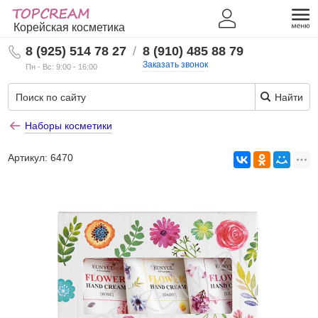
Корейская косметика
8 (925) 514 78 27
/
8 (910) 485 88 79
Заказать звонок
Пн - Вс: 9:00 - 16:00
Найти
Наборы косметики
Артикул:
6470