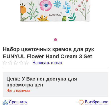
Набор цветочных кремов для рук
EUNYUL Flower Hand Cream 3 Set
Написать отзыв
Цена: У Вас нет доступа для
просмотра цен
Нет в наличии
Сравнить
В избранное