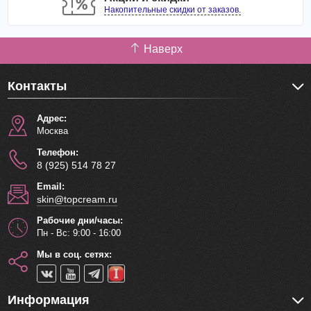
Накопительные скидки от заказов.
Наверх
Контакты
Адрес:
Москва
Телефон:
8 (925) 514 78 27
Email:
skin@topcream.ru
Рабочие дни/часы:
Пн - Вс: 9:00 - 16:00
Мы в соц. сетях:
Информация