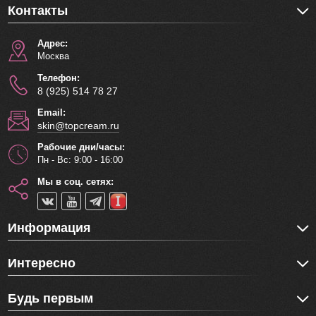
Контакты
Адрес:
Москва
Телефон:
8 (925) 514 78 27
Email:
skin@topcream.ru
Рабочие дни/часы:
Пн - Вс: 9:00 - 16:00
Мы в соц. сетях:
Информация
Интересно
Будь первым