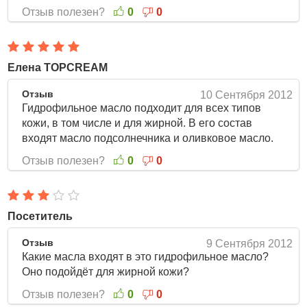
Отзыв полезен?
0
0
Елена TOPCREAM
Отзыв
10 Сентября 2012
Гидрофильное масло подходит для всех типов
кожи, в том числе и для жирной. В его состав
входят масло подсолнечника и оливковое масло.
Отзыв полезен?
0
0
Посетитель
Отзыв
9 Сентября 2012
Какие масла входят в это гидрофильное масло?
Оно подойдёт для жирной кожи?
Отзыв полезен?
0
0