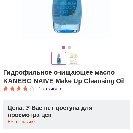
Гидрофильное очищающее масло
KANEBO NAIVE Make Up Cleansing Oil
5 отзывов
Цена: У Вас нет доступа для
просмотра цен
Нет в наличии