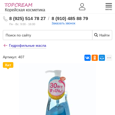
Корейская косметика
8 (925) 514 78 27
/
8 (910) 485 88 79
Заказать звонок
Пн - Вс: 9:00 - 16:00
Найти
Гидрофильные масла
Артикул:
407
Хит