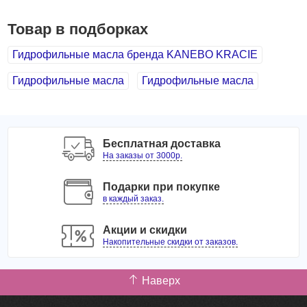
Товар в подборках
Гидрофильные масла бренда KANEBO KRACIE
Гидрофильные масла
Гидрофильные масла
Бесплатная доставка
На заказы от 3000р.
Подарки при покупке
в каждый заказ.
Акции и скидки
Накопительные скидки от заказов.
Наверх