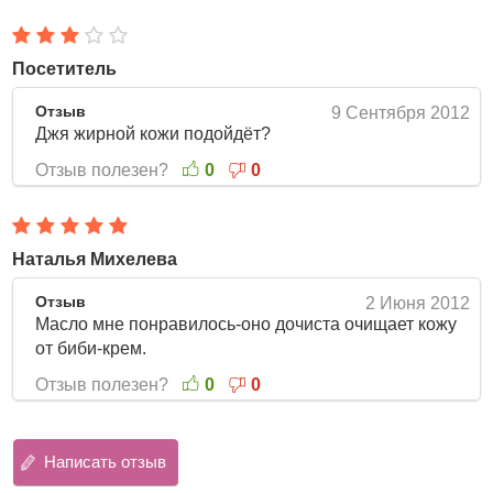
Посетитель
Отзыв
9 Сентября 2012
Джя жирной кожи подойдёт?
Отзыв полезен?
0
0
Наталья Михелева
Отзыв
2 Июня 2012
Масло мне понравилось-оно дочиста очищает кожу
от биби-крем.
Отзыв полезен?
0
0
Написать отзыв