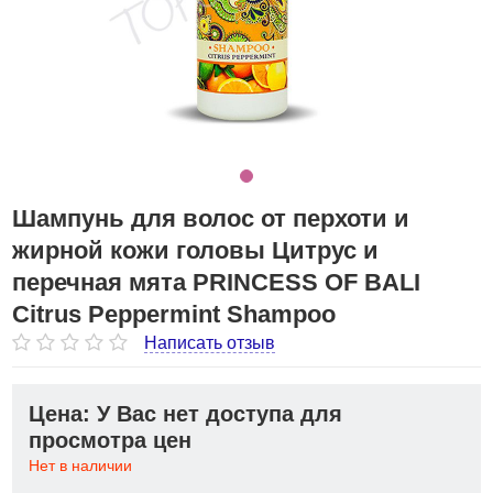
Шампунь для волос от перхоти и
жирной кожи головы Цитрус и
перечная мята PRINCESS OF BALI
Citrus Peppermint Shampoo
Написать отзыв
Цена: У Вас нет доступа для
просмотра цен
Нет в наличии