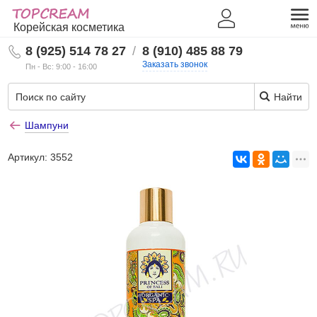
Корейская косметика
8 (925) 514 78 27
/
8 (910) 485 88 79
Заказать звонок
Пн - Вс: 9:00 - 16:00
Найти
Шампуни
Артикул:
3552