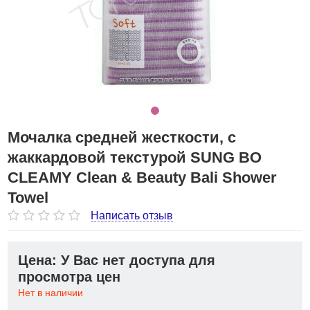
Мочалка средней жесткости, с
жаккардовой текстурой SUNG BO
CLEAMY Clean & Beauty Bali Shower
Towel
Написать отзыв
Цена: У Вас нет доступа для
просмотра цен
Нет в наличии