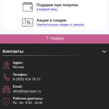
Подарки при покупке
в каждый заказ.
Акции и скидки
Накопительные скидки от заказов.
Наверх
Контакты
Адрес:
Москва
Телефон:
8 (925) 514 78 27
Email:
skin@topcream.ru
Рабочие дни/часы:
Пн - Вс: 9:00 - 16:00