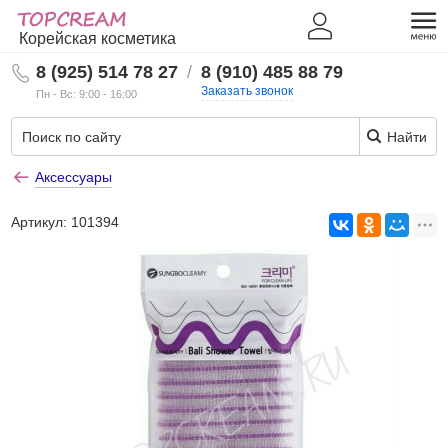
Корейская косметика
8 (925) 514 78 27
/
8 (910) 485 88 79
Заказать звонок
Пн - Вс: 9:00 - 16:00
Найти
Аксессуары
Артикул:
101394