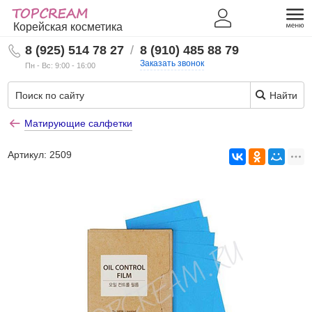
Корейская косметика
8 (925) 514 78 27
/
8 (910) 485 88 79
Заказать звонок
Пн - Вс: 9:00 - 16:00
Найти
Матирующие салфетки
Артикул:
2509