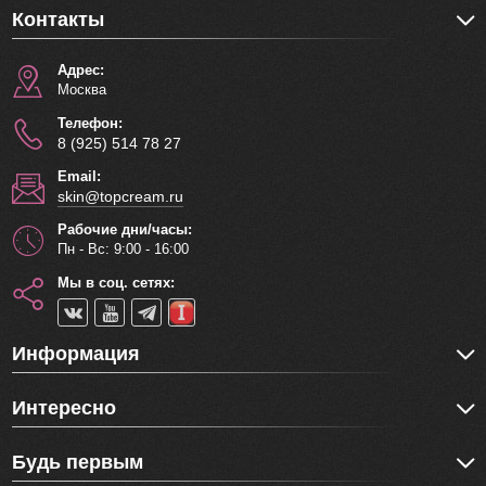
Контакты
Адрес:
Москва
Телефон:
8 (925) 514 78 27
Email:
skin@topcream.ru
Рабочие дни/часы:
Пн - Вс: 9:00 - 16:00
Мы в соц. сетях:
Информация
Интересно
Будь первым