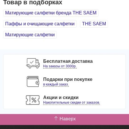
Товар в подборках
Матирующие салфетки бренда THE SAEM
Паффы и очищающие салфетки
THE SAEM
Матирующие салфетки
Бесплатная доставка
На заказы от 3000р.
Подарки при покупке
в каждый заказ.
Акции и скидки
Накопительные скидки от заказов.
Наверх