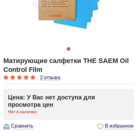
Матирующие салфетки THE SAEM Oil
Control Film
2 отзыва
Цена: У Вас нет доступа для
просмотра цен
Нет в наличии
Сравнить
В избранное