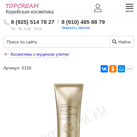
Корейская косметика
8 (925) 514 78 27
/
8 (910) 485 88 79
Заказать звонок
Пн - Вс: 9:00 - 16:00
Найти
Косметика с муцином улитки
Артикул:
5156