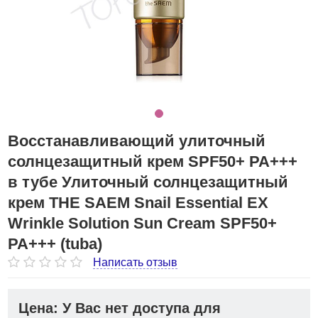
Восстанавливающий улиточный
солнцезащитный крем SPF50+ PA+++
в тубе Улиточный солнцезащитный
крем THE SAEM Snail Essential EX
Wrinkle Solution Sun Cream SPF50+
PA+++ (tuba)
Написать отзыв
Цена: У Вас нет доступа для