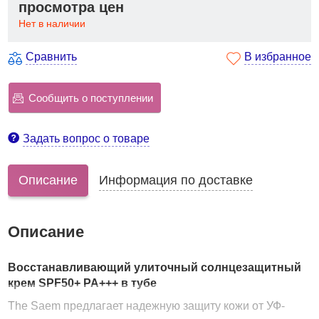
просмотра цен
Нет в наличии
Сравнить
В избранное
Сообщить о поступлении
Задать вопрос о товаре
Описание
Информация по доставке
Описание
Восстанавливающий улиточный солнцезащитный
крем SPF50+ PA+++ в тубе
The Saem предлагает надежную защиту кожи от УФ-