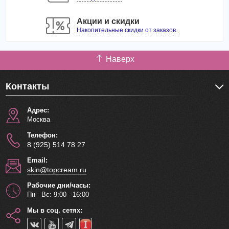
Акции и скидки
Накопительные скидки от заказов.
Наверх
Контакты
Адрес:
Москва
Телефон:
8 (925) 514 78 27
Email:
skin@topcream.ru
Рабочие дни/часы:
Пн - Вс: 9:00 - 16:00
Мы в соц. сетях: