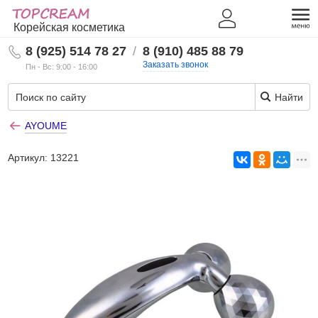
Корейская косметика
8 (925) 514 78 27
/
8 (910) 485 88 79
Заказать звонок
Пн - Вс: 9:00 - 16:00
Найти
AYOUME
Артикул:
13221