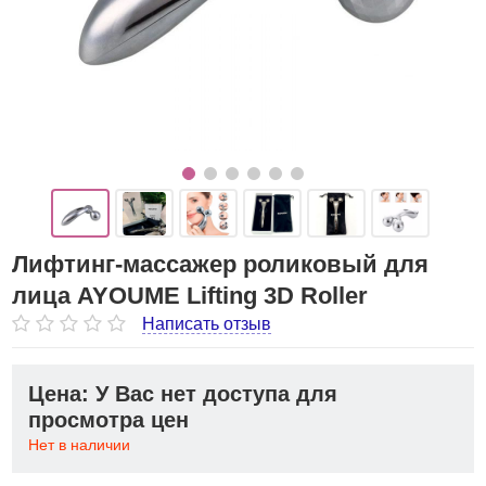
Лифтинг-массажер роликовый для
лица AYOUME Lifting 3D Roller
Написать отзыв
Цена: У Вас нет доступа для
просмотра цен
Нет в наличии