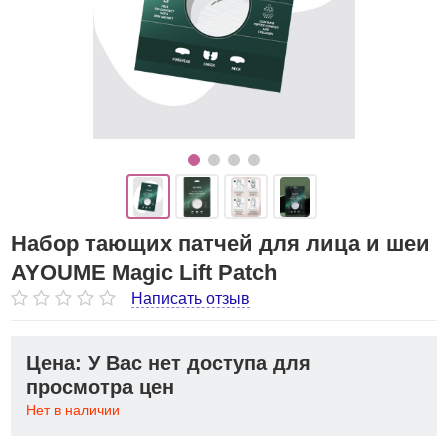
Набор тающих патчей для лица и шеи
AYOUME Magic Lift Patch
Написать отзыв
Цена: У Вас нет доступа для
просмотра цен
Нет в наличии