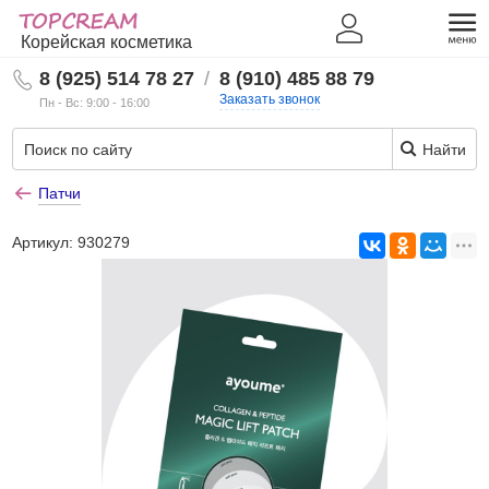
Корейская косметика
8 (925) 514 78 27
/
8 (910) 485 88 79
Заказать звонок
Пн - Вс: 9:00 - 16:00
Найти
Патчи
Артикул:
930279