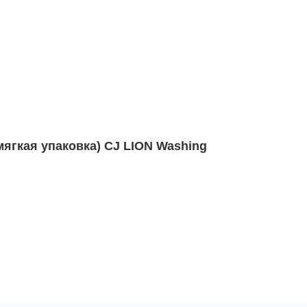
ягкая упаковка) CJ LION Washing