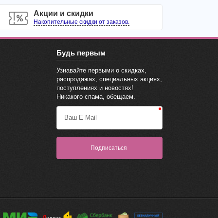
Акции и скидки
Накопительные скидки от заказов.
Будь первым
Узнавайте первыми о скидках,
распродажах, специальных акциях,
поступлениях и новостях!
Никакого спама, обещаем.
Ваш E-Mail
Подписаться