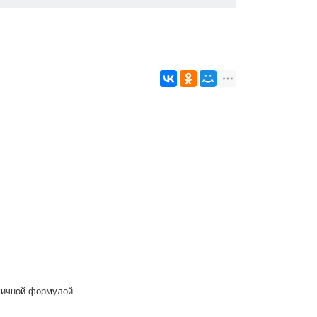
мичной формулой.