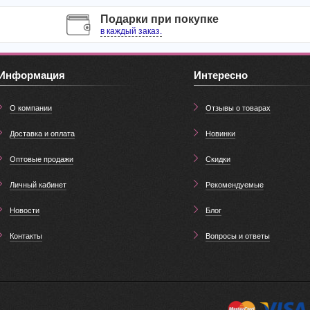
Подарки при покупке
в каждый заказ.
Информация
Интересно
О компании
Отзывы о товарах
Доставка и оплата
Новинки
Оптовые продажи
Скидки
Личный кабинет
Рекомендуемые
Новости
Блог
Контакты
Вопросы и ответы