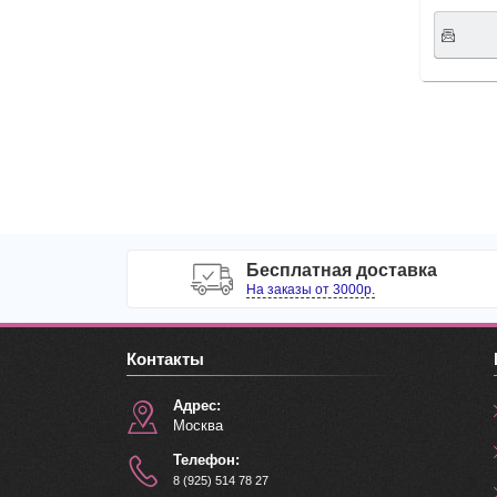
Бесплатная доставка
На заказы от 3000р.
Контакты
Адрес:
Москва
Телефон:
8 (925) 514 78 27