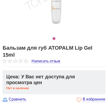
Бальзам для губ ATOPALM Lip Gel
15ml
Написать отзыв
Цена: У Вас нет доступа для
просмотра цен
Нет в наличии
Сравнить
В избранное