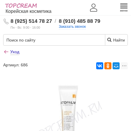
Корейская косметика
8 (925) 514 78 27
/
8 (910) 485 88 79
Заказать звонок
Пн - Вс: 9:00 - 16:00
Найти
Уход
Артикул:
686