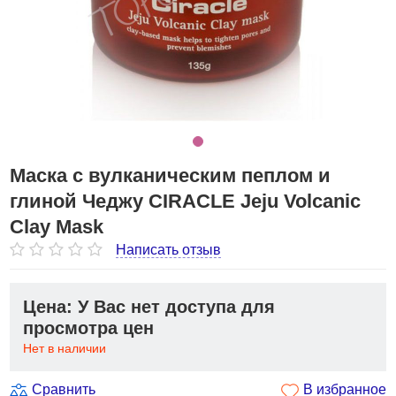
Маска c вулканическим пеплом и
глиной Чеджу CIRACLE Jeju Volcanic
Clay Mask
Написать отзыв
Цена: У Вас нет доступа для
просмотра цен
Нет в наличии
Сравнить
В избранное