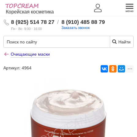
Корейская косметика
8 (925) 514 78 27
/
8 (910) 485 88 79
Заказать звонок
Пн - Вс: 9:00 - 16:00
Найти
Очищающие маски
Артикул:
4964