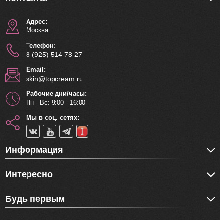
Адрес:
Москва
Телефон:
8 (925) 514 78 27
Email:
skin@topcream.ru
Рабочие дни/часы:
Пн - Вс: 9:00 - 16:00
Мы в соц. сетях:
Информация
Интересно
Будь первым