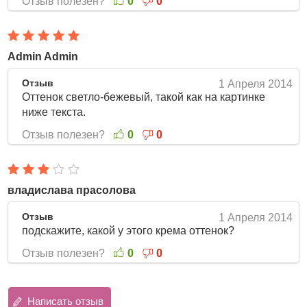
Отзыв полезен?
0
0
Admin Admin
Отзыв
1 Апреля 2014
Оттенок светло-бежевый, такой как на картинке
ниже текста.
Отзыв полезен?
0
0
владислава прасолова
Отзыв
1 Апреля 2014
подскажите, какой у этого крема оттенок?
Отзыв полезен?
0
0
Написать отзыв