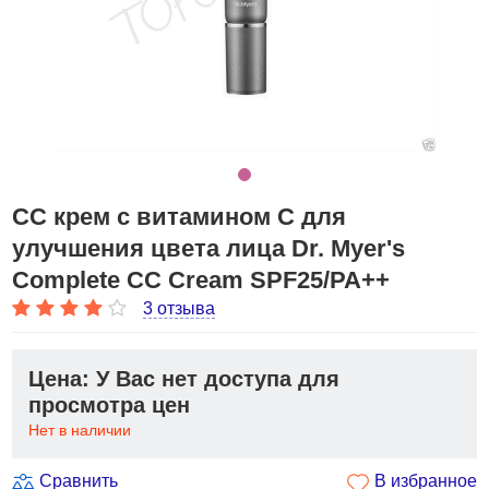
СС крем с витамином С для
улучшения цвета лица Dr. Myer's
Complete CC Cream SPF25/PA++
3 отзыва
Цена: У Вас нет доступа для
просмотра цен
Нет в наличии
Сравнить
В избранное