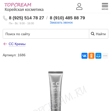
Корейская косметика
8 (925) 514 78 27
/
8 (910) 485 88 79
Заказать звонок
Пн - Вс: 9:00 - 16:00
Найти
СС Кремы
Артикул:
1686