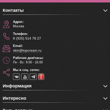
Контакты
Адрес:
Москва
Телефон:
8 (925) 514 78 27
Email:
skin@topcream.ru
Рабочие дни/часы:
Пн - Вс: 9:00 - 16:00
Мы в соц. сетях:
Информация
Интересно