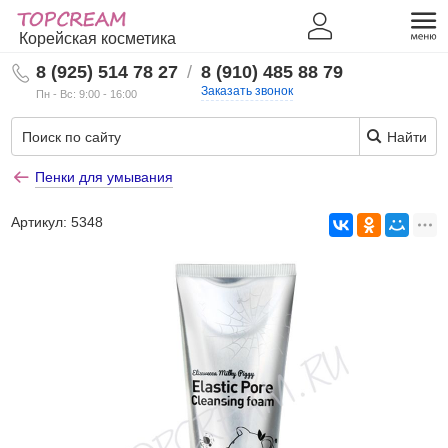
Корейская косметика
8 (925) 514 78 27
/
8 (910) 485 88 79
Заказать звонок
Пн - Вс: 9:00 - 16:00
Найти
Пенки для умывания
Артикул:
5348