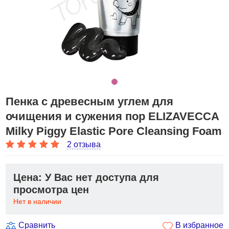
Пенка с древесным углем для
очищения и сужения пор ELIZAVECCA
Milky Piggy Elastic Pore Cleansing Foam
2 отзыва
Цена: У Вас нет доступа для
просмотра цен
Нет в наличии
Сравнить
В избранное