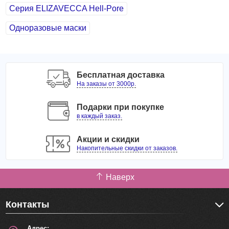
Серия ELIZAVECCA Hell-Pore
Одноразовые маски
Бесплатная доставка
На заказы от 3000р.
Подарки при покупке
в каждый заказ.
Акции и скидки
Накопительные скидки от заказов.
Наверх
Контакты
Адрес: