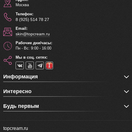
Москва
Телефон:
8 (925) 514 78 27
Email:
skin@topcream.ru
Рабочие дни/часы:
Пн - Вс: 9:00 - 16:00
Мы в соц. сетях:
Информация
Интересно
Будь первым
topcream.ru