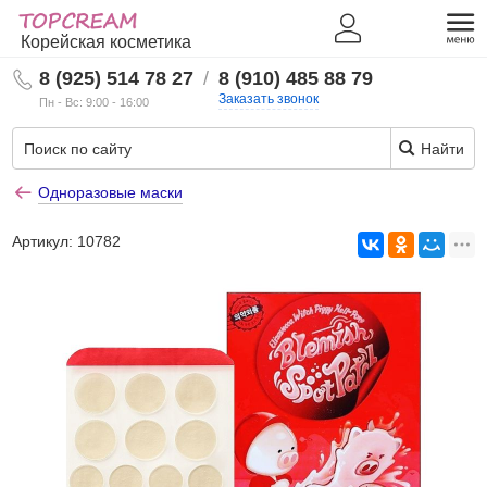
Корейская косметика
8 (925) 514 78 27
/
8 (910) 485 88 79
Заказать звонок
Пн - Вс: 9:00 - 16:00
Найти
Одноразовые маски
Артикул:
10782