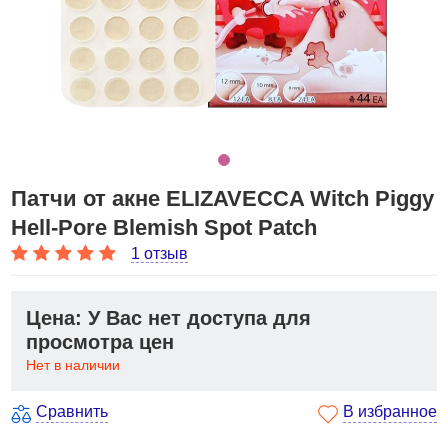
Патчи от акне ELIZAVECCA Witch Piggy
Hell-Pore Blemish Spot Patch
1 отзыв
Цена: У Вас нет доступа для
просмотра цен
Нет в наличии
Сравнить
В избранное