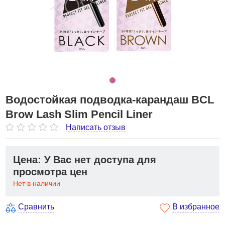
Водостойкая подводка-карандаш BCL
Brow Lash Slim Pencil Liner
Написать отзыв
Цена: У Вас нет доступа для
просмотра цен
Нет в наличии
Сравнить
В избранное