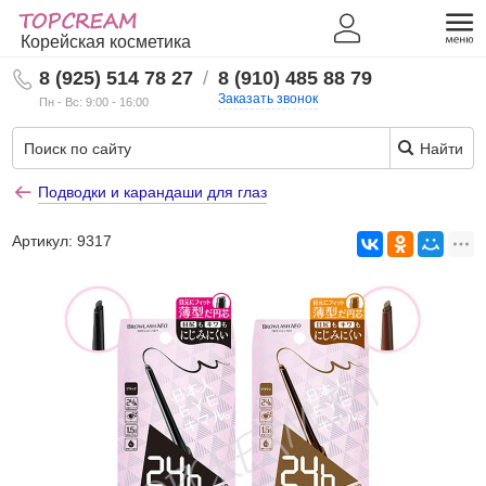
Корейская косметика
8 (925) 514 78 27
/
8 (910) 485 88 79
Заказать звонок
Пн - Вс: 9:00 - 16:00
Найти
Подводки и карандаши для глаз
Артикул:
9317